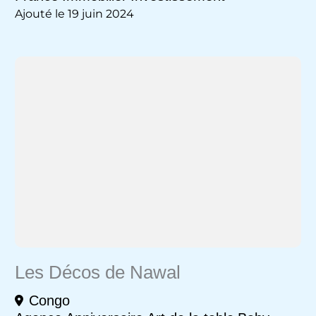
Ajouté le 19 juin 2024
Les Décos de Nawal
Congo