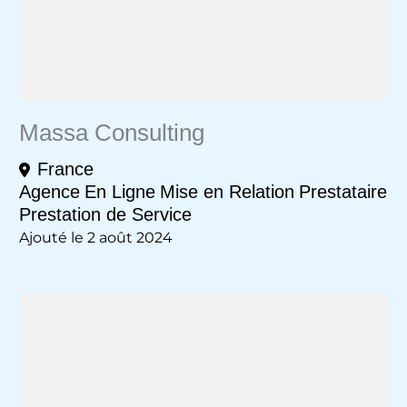
Massa Consulting
France
Agence
En Ligne
Mise en Relation
Prestataire
Prestation de Service
Ajouté le 2 août 2024