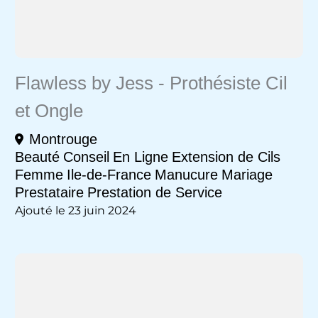
Flawless by Jess - Prothésiste Cil
et Ongle
Montrouge
Beauté
Conseil
En Ligne
Extension de Cils
Femme
Ile-de-France
Manucure
Mariage
Prestataire
Prestation de Service
Ajouté le 23 juin 2024