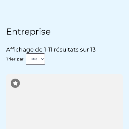
Entreprise
Affichage de 1-11 résultats sur 13
Trier par