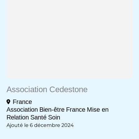
Association Cedestone
France
Association
Bien-être
France
Mise en
Relation
Santé
Soin
Ajouté le 6 décembre 2024