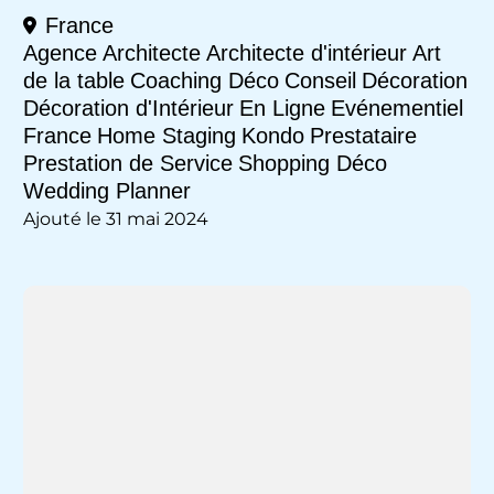
France
Agence
Architecte
Architecte d'intérieur
Art
de la table
Coaching Déco
Conseil
Décoration
Décoration d'Intérieur
En Ligne
Evénementiel
France
Home Staging
Kondo
Prestataire
Prestation de Service
Shopping Déco
Wedding Planner
Ajouté le 31 mai 2024