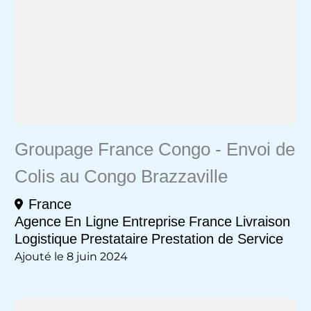
Groupage France Congo - Envoi de
Colis au Congo Brazzaville
France
Agence
En Ligne
Entreprise
France
Livraison
Logistique
Prestataire
Prestation de Service
Ajouté le 8 juin 2024