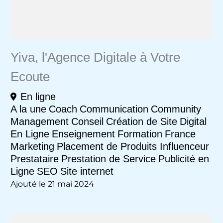
Yiva, l'Agence Digitale à Votre
Ecoute
En ligne
A la une
Coach
Communication
Community
Management
Conseil
Création de Site
Digital
En Ligne
Enseignement
Formation
France
Marketing
Placement de Produits Influenceur
Prestataire
Prestation de Service
Publicité en
Ligne
SEO
Site internet
Ajouté le 21 mai 2024