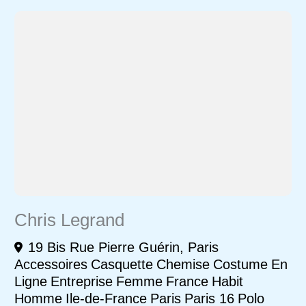
Chris Legrand
19 Bis Rue Pierre Guérin, Paris
Accessoires
Casquette
Chemise
Costume
En
Ligne
Entreprise
Femme
France
Habit
Homme
Ile-de-France
Paris
Paris 16
Polo