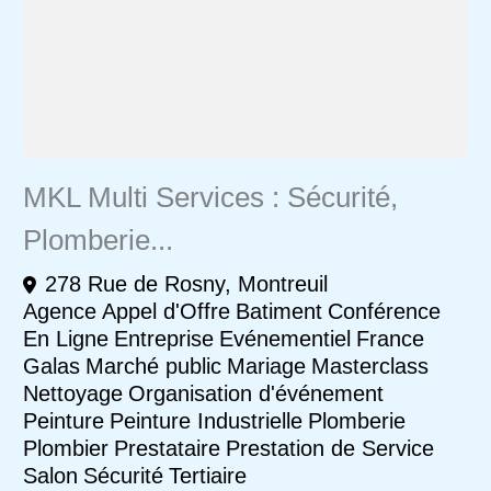
MKL Multi Services : Sécurité,
Plomberie...
278 Rue de Rosny, Montreuil
Agence
Appel d'Offre
Batiment
Conférence
En Ligne
Entreprise
Evénementiel
France
Galas
Marché public
Mariage
Masterclass
Nettoyage
Organisation d'événement
Peinture
Peinture Industrielle
Plomberie
Plombier
Prestataire
Prestation de Service
Salon
Sécurité
Tertiaire