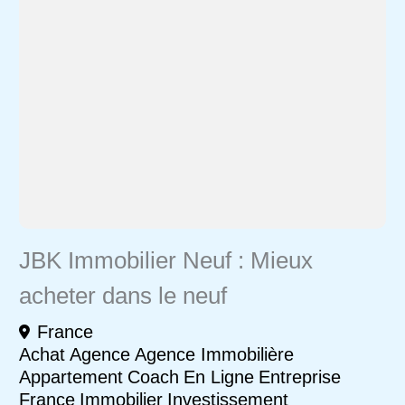
JBK Immobilier Neuf : Mieux
acheter dans le neuf
France
Achat
Agence
Agence Immobilière
Appartement
Coach
En Ligne
Entreprise
France
Immobilier
Investissement