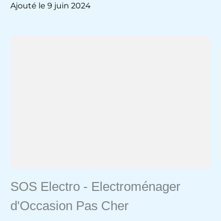
Ajouté le 9 juin 2024
SOS Electro - Electroménager
d'Occasion Pas Cher