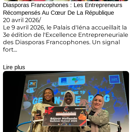
Diasporas Francophones : Les Entrepreneurs
Récompensés Au Cœur De La République
20 avril 2026
/
Le 9 avril 2026, le Palais d'Iéna accueillait la
3e édition de l'Excellence Entrepreneuriale
des Diasporas Francophones. Un signal
fort...
Lire plus