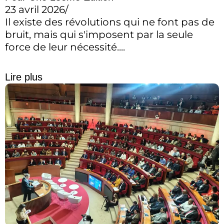
23 avril 2026
/
Il existe des révolutions qui ne font pas de
bruit, mais qui s'imposent par la seule
force de leur nécessité....
Lire plus