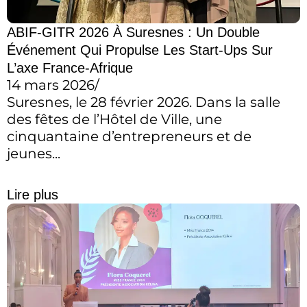
ABIF-GITR 2026 À Suresnes : Un Double
Événement Qui Propulse Les Start-Ups Sur
L’axe France-Afrique
14 mars 2026
/
Suresnes, le 28 février 2026. Dans la salle
des fêtes de l’Hôtel de Ville, une
cinquantaine d’entrepreneurs et de
jeunes...
Lire plus