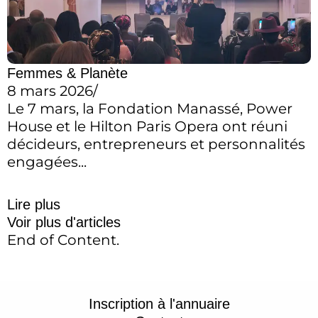
Femmes & Planète
8 mars 2026
/
Le 7 mars, la Fondation Manassé, Power
House et le Hilton Paris Opera ont réuni
décideurs, entrepreneurs et personnalités
engagées...
Lire plus
Voir plus d'articles
End of Content.
Inscription à l'annuaire