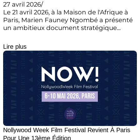
27 avril 2026
/
Le 21 avril 2026, à la Maison de l'Afrique à
Paris, Marien Fauney Ngombé a présenté
un ambitieux document stratégique...
Lire plus
Nollywood Week Film Festival Revient À Paris
Pour Une 13ème Édition