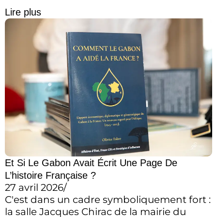
Lire plus
Et Si Le Gabon Avait Écrit Une Page De
L’histoire Française ?
27 avril 2026
/
C'est dans un cadre symboliquement fort :
la salle Jacques Chirac de la mairie du