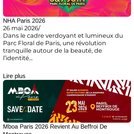
NHA Paris 2026
26 mai 2026
/
Dans le cadre verdoyant et lumineux du
Parc Floral de Paris, une révolution
tranquille autour de la beauté, de
l’identité...
Lire plus
Mboa Paris 2026 Revient Au Beffroi De