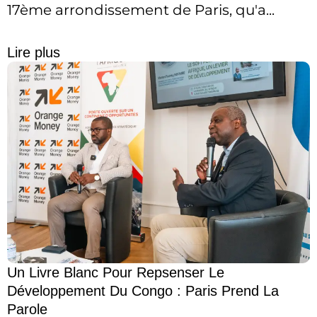
17ème arrondissement de Paris, qu'a...
Lire plus
Un Livre Blanc Pour Repsenser Le
Développement Du Congo : Paris Prend La
Parole