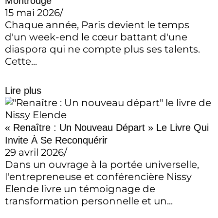
Montrouge
15 mai 2026
/
Chaque année, Paris devient le temps
d'un week-end le cœur battant d'une
diaspora qui ne compte plus ses talents.
Cette...
Lire plus
« Renaître : Un Nouveau Départ » Le Livre Qui
Invite À Se Reconquérir
29 avril 2026
/
Dans un ouvrage à la portée universelle,
l'entrepreneuse et conférencière Nissy
Elende livre un témoignage de
transformation personnelle et un...