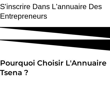
S'inscrire Dans L'annuaire Des
Entrepreneurs
Pourquoi Choisir L'Annuaire
Tsena ?