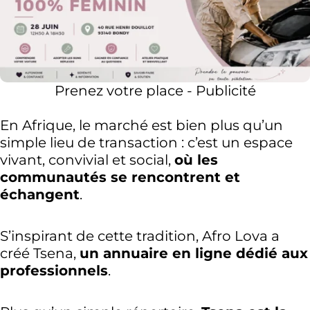
Prenez votre place - Publicité
En Afrique, le marché est bien plus qu’un
simple lieu de transaction : c’est un espace
vivant, convivial et social,
où les
communautés se rencontrent et
échangent
.
S’inspirant de cette tradition, Afro Lova a
créé Tsena,
un annuaire en ligne dédié aux
professionnels
.