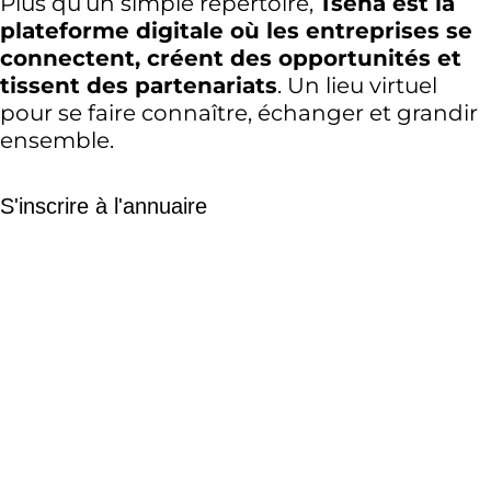
Plus qu’un simple répertoire,
Tsena est la
plateforme digitale où les entreprises se
connectent, créent des opportunités et
tissent des partenariats
. Un lieu virtuel
pour se faire connaître, échanger et grandir
ensemble.
S'inscrire à l'annuaire