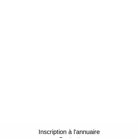
Inscription à l'annuaire