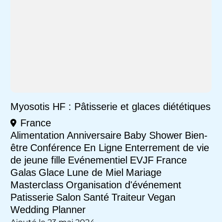
Myosotis HF : Pâtisserie et glaces diététiques
France
Alimentation
Anniversaire
Baby Shower
Bien-
être
Conférence
En Ligne
Enterrement de vie
de jeune fille
Evénementiel
EVJF
France
Galas
Glace
Lune de Miel
Mariage
Masterclass
Organisation d'événement
Patisserie
Salon
Santé
Traiteur
Vegan
Wedding Planner