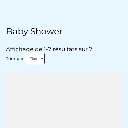
Baby Shower
Affichage de 1-7 résultats sur 7
Trier par