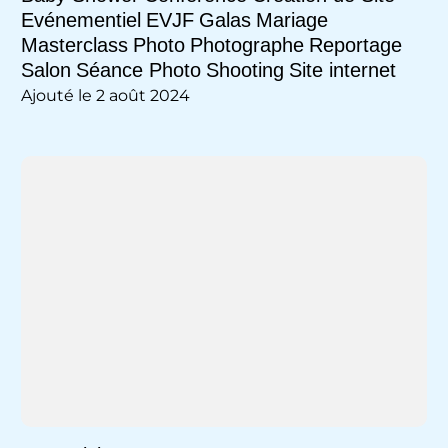
Evénementiel
EVJF
Galas
Mariage
Masterclass
Photo
Photographe
Reportage
Salon
Séance Photo
Shooting
Site internet
Ajouté le 2 août 2024