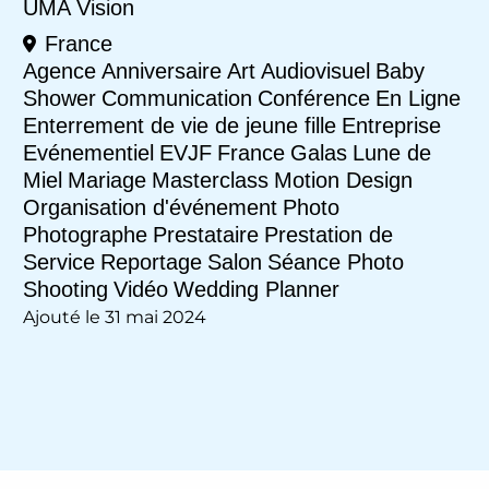
UMA Vision
France
Agence
Anniversaire
Art
Audiovisuel
Baby
Shower
Communication
Conférence
En Ligne
Enterrement de vie de jeune fille
Entreprise
Evénementiel
EVJF
France
Galas
Lune de
Miel
Mariage
Masterclass
Motion Design
Organisation d'événement
Photo
Photographe
Prestataire
Prestation de
Service
Reportage
Salon
Séance Photo
Shooting
Vidéo
Wedding Planner
Ajouté le 31 mai 2024