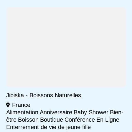
Jibiska - Boissons Naturelles
France
Alimentation
Anniversaire
Baby Shower
Bien-
être
Boisson
Boutique
Conférence
En Ligne
Enterrement de vie de jeune fille