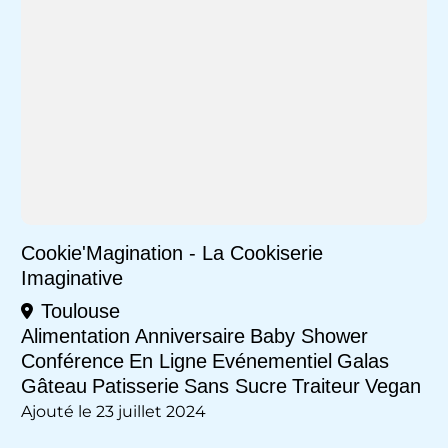
Cookie'Magination - La Cookiserie
Imaginative
Toulouse
Alimentation
Anniversaire
Baby Shower
Conférence
En Ligne
Evénementiel
Galas
Gâteau
Patisserie
Sans Sucre
Traiteur
Vegan
Ajouté le 23 juillet 2024