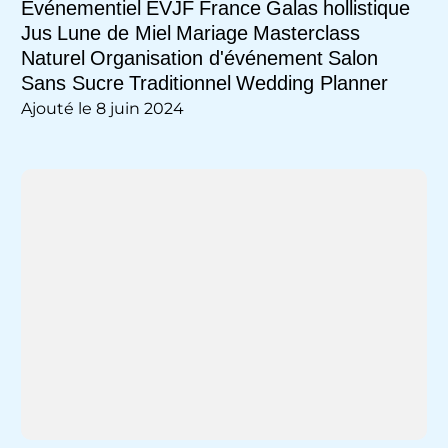
Evénementiel
EVJF
France
Galas
hollistique
Jus
Lune de Miel
Mariage
Masterclass
Naturel
Organisation d'événement
Salon
Sans Sucre
Traditionnel
Wedding Planner
Ajouté le 8 juin 2024