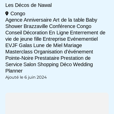
Les Décos de Nawal
Congo
Agence
Anniversaire
Art de la table
Baby
Shower
Brazzaville
Conférence
Congo
Conseil
Décoration
En Ligne
Enterrement de
vie de jeune fille
Entreprise
Evénementiel
EVJF
Galas
Lune de Miel
Mariage
Masterclass
Organisation d'événement
Pointe-Noire
Prestataire
Prestation de
Service
Salon
Shopping Déco
Wedding
Planner
Ajouté le 6 juin 2024