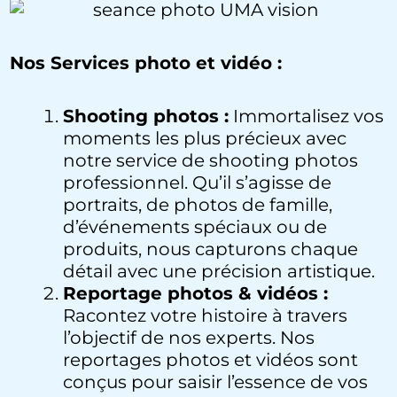
Nos Services photo et vidéo :
Shooting photos :
Immortalisez vos
moments les plus précieux avec
notre service de shooting photos
professionnel. Qu’il s’agisse de
portraits, de photos de famille,
d’événements spéciaux ou de
produits, nous capturons chaque
détail avec une précision artistique.
Reportage photos & vidéos :
Racontez votre histoire à travers
l’objectif de nos experts. Nos
reportages photos et vidéos sont
conçus pour saisir l’essence de vos