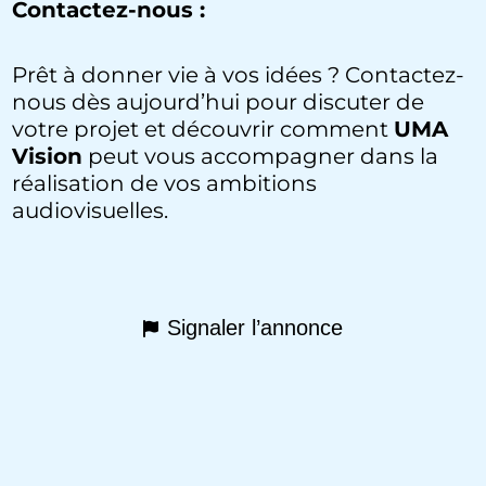
Contactez-nous :
Prêt à donner vie à vos idées ? Contactez-
nous dès aujourd’hui pour discuter de
votre projet et découvrir comment
UMA
Vision
peut vous accompagner dans la
réalisation de vos ambitions
audiovisuelles.
Signaler l’annonce