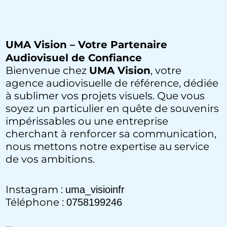
UMA Vision – Votre Partenaire
Audiovisuel de Confiance
Bienvenue chez
UMA Vision
, votre
agence audiovisuelle de référence, dédiée
à sublimer vos projets visuels. Que vous
soyez un particulier en quête de souvenirs
impérissables ou une entreprise
cherchant à renforcer sa communication,
nous mettons notre expertise au service
de vos ambitions.
Instagram :
uma_visioinfr
Téléphone :
0758199246