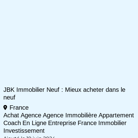
JBK Immobilier Neuf : Mieux acheter dans le
neuf
France
Achat
Agence
Agence Immobilière
Appartement
Coach
En Ligne
Entreprise
France
Immobilier
Investissement