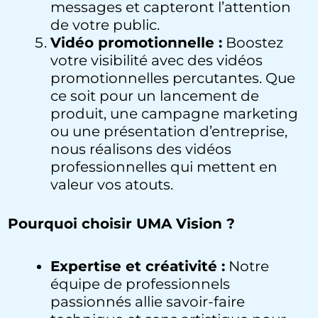
messages et capteront l’attention
de votre public.
Vidéo promotionnelle :
Boostez
votre visibilité avec des vidéos
promotionnelles percutantes. Que
ce soit pour un lancement de
produit, une campagne marketing
ou une présentation d’entreprise,
nous réalisons des vidéos
professionnelles qui mettent en
valeur vos atouts.
Pourquoi choisir UMA Vision ?
Expertise et créativité :
Notre
équipe de professionnels
passionnés allie savoir-faire