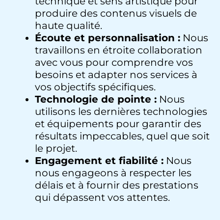
technique et sens artistique pour
produire des contenus visuels de
haute qualité.
Écoute et personnalisation :
Nous
travaillons en étroite collaboration
avec vous pour comprendre vos
besoins et adapter nos services à
vos objectifs spécifiques.
Technologie de pointe :
Nous
utilisons les dernières technologies
et équipements pour garantir des
résultats impeccables, quel que soit
le projet.
Engagement et fiabilité :
Nous
nous engageons à respecter les
délais et à fournir des prestations
qui dépassent vos attentes.