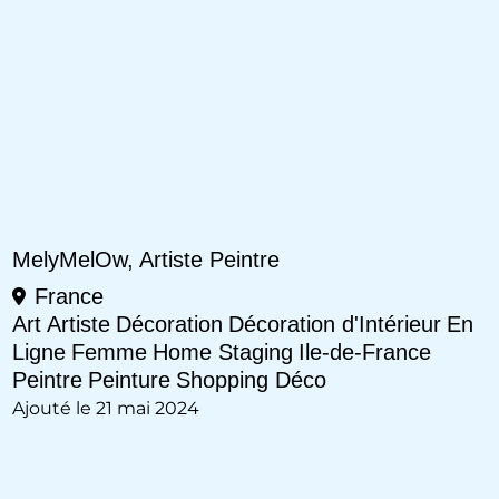
MelyMelOw, Artiste Peintre
France
Art
Artiste
Décoration
Décoration d'Intérieur
En
Ligne
Femme
Home Staging
Ile-de-France
Peintre
Peinture
Shopping Déco
Ajouté le 21 mai 2024