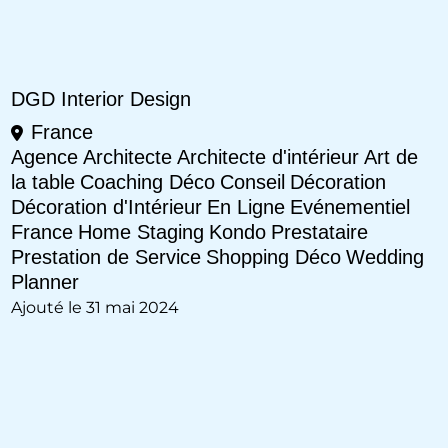
DGD Interior Design
France
Agence
Architecte
Architecte d'intérieur
Art de
la table
Coaching Déco
Conseil
Décoration
Décoration d'Intérieur
En Ligne
Evénementiel
France
Home Staging
Kondo
Prestataire
Prestation de Service
Shopping Déco
Wedding
Planner
Ajouté le 31 mai 2024