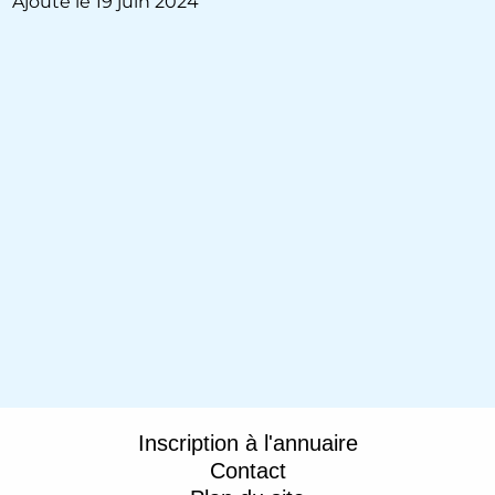
Ajouté le 19 juin 2024
Inscription à l'annuaire
Contact