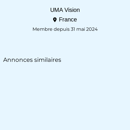
UMA Vision
France
Membre depuis 31 mai 2024
Annonces similaires