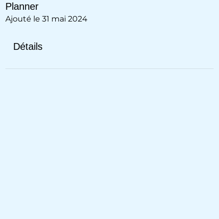
Planner
Ajouté le 31 mai 2024
Détails