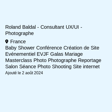
Roland Baldal - Consultant UX/UI -
Photographe
France
Baby Shower
Conférence
Création de Site
Evénementiel
EVJF
Galas
Mariage
Masterclass
Photo
Photographe
Reportage
Salon
Séance Photo
Shooting
Site internet
Ajouté le 2 août 2024