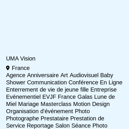
UMA Vision
France
Agence
Anniversaire
Art
Audiovisuel
Baby
Shower
Communication
Conférence
En Ligne
Enterrement de vie de jeune fille
Entreprise
Evénementiel
EVJF
France
Galas
Lune de
Miel
Mariage
Masterclass
Motion Design
Organisation d'événement
Photo
Photographe
Prestataire
Prestation de
Service
Reportage
Salon
Séance Photo