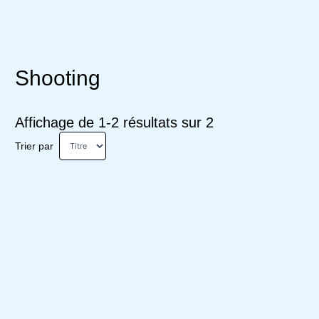
Shooting
Affichage de 1-2 résultats sur 2
Trier par