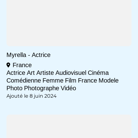
Myrella - Actrice
France
Actrice
Art
Artiste
Audiovisuel
Cinéma
Comédienne
Femme
Film
France
Modele
Photo
Photographe
Vidéo
Ajouté le 8 juin 2024