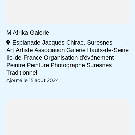
M'Afrika Galerie
Esplanade Jacques Chirac, Suresnes
Art
Artiste
Association
Galerie
Hauts-de-Seine
Ile-de-France
Organisation d'événement
Peintre
Peinture
Photographe
Suresnes
Traditionnel
Ajouté le 15 août 2024