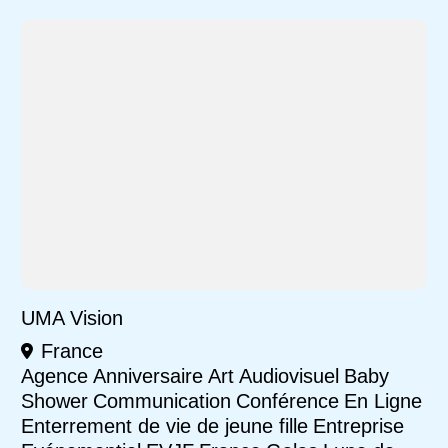
UMA Vision
France
Agence
Anniversaire
Art
Audiovisuel
Baby
Shower
Communication
Conférence
En Ligne
Enterrement de vie de jeune fille
Entreprise