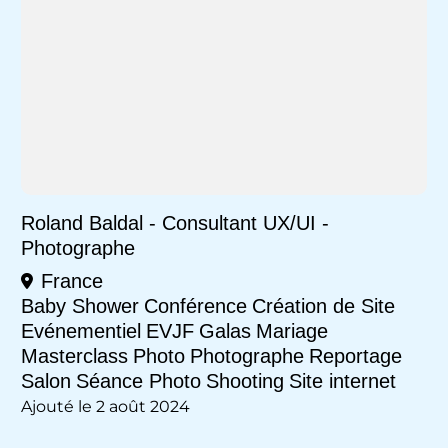
Roland Baldal - Consultant UX/UI -
Photographe
France
Baby Shower
Conférence
Création de Site
Evénementiel
EVJF
Galas
Mariage
Masterclass
Photo
Photographe
Reportage
Salon
Séance Photo
Shooting
Site internet
Ajouté le 2 août 2024