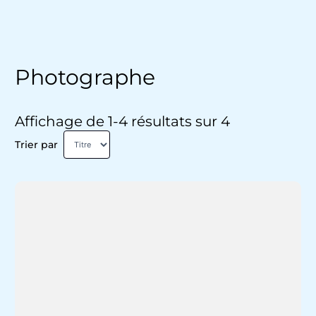
Photographe
Affichage de 1-4 résultats sur 4
Trier par