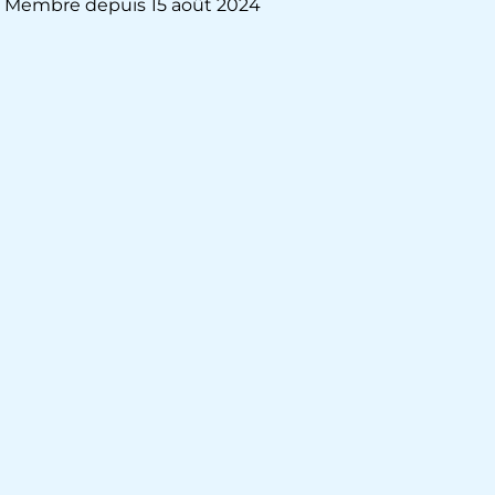
Membre depuis 15 août 2024