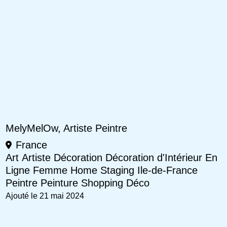
MelyMelOw, Artiste Peintre
France
Art
Artiste
Décoration
Décoration d'Intérieur
En
Ligne
Femme
Home Staging
Ile-de-France
Peintre
Peinture
Shopping Déco
Ajouté le 21 mai 2024