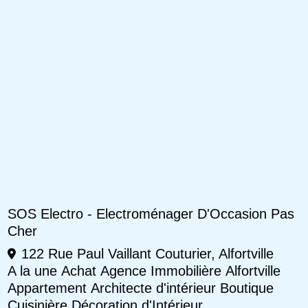
SOS Electro - Electroménager D'Occasion Pas
Cher
122 Rue Paul Vaillant Couturier, Alfortville
A la une
Achat
Agence Immobilière
Alfortville
Appartement
Architecte d'intérieur
Boutique
Cuisinière
Décoration d'Intérieur