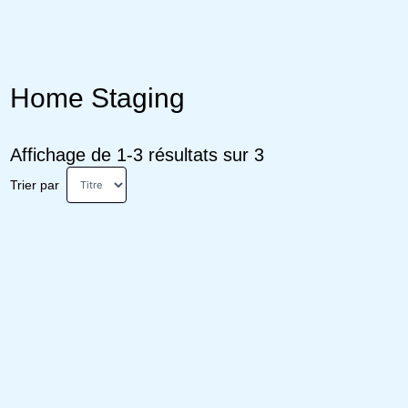
Home Staging
Affichage de 1-3 résultats sur 3
Trier par