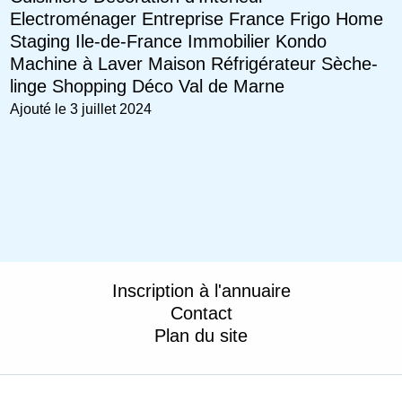
Electroménager
Entreprise
France
Frigo
Home
Staging
Ile-de-France
Immobilier
Kondo
Machine à Laver
Maison
Réfrigérateur
Sèche-
linge
Shopping Déco
Val de Marne
Ajouté le 3 juillet 2024
Inscription à l'annuaire
Contact
Plan du site