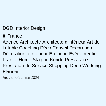
DGD Interior Design
France
Agence
Architecte
Architecte d'intérieur
Art de
la table
Coaching Déco
Conseil
Décoration
Décoration d'Intérieur
En Ligne
Evénementiel
France
Home Staging
Kondo
Prestataire
Prestation de Service
Shopping Déco
Wedding
Planner
Ajouté le 31 mai 2024