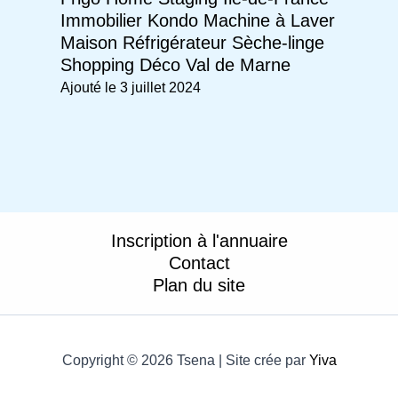
Immobilier
Kondo
Machine à Laver
Maison
Réfrigérateur
Sèche-linge
Shopping Déco
Val de Marne
Ajouté le 3 juillet 2024
Inscription à l'annuaire
Contact
Plan du site
Copyright © 2026 Tsena | Site crée par
Yiva