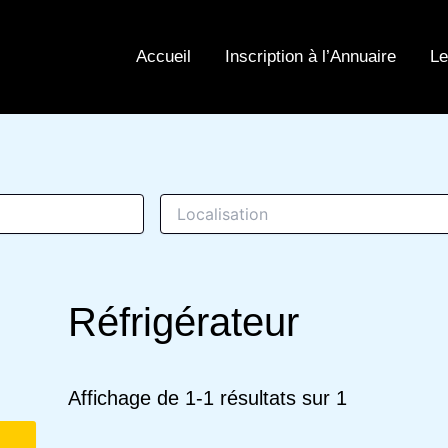
Accueil
Inscription à l’Annuaire
Le
Réfrigérateur
Affichage de 1-1 résultats sur 1