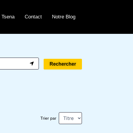
 Tsena
Contact
Notre Blog
Rechercher
Trier par