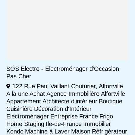
SOS Electro - Electroménager d'Occasion
Pas Cher
122 Rue Paul Vaillant Couturier, Alfortville
A la une
Achat
Agence Immobilière
Alfortville
Appartement
Architecte d'intérieur
Boutique
Cuisinière
Décoration d'Intérieur
Electroménager
Entreprise
France
Frigo
Home Staging
Ile-de-France
Immobilier
Kondo
Machine à Laver
Maison
Réfrigérateur