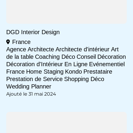
DGD Interior Design
France
Agence
Architecte
Architecte d'intérieur
Art
de la table
Coaching Déco
Conseil
Décoration
Décoration d'Intérieur
En Ligne
Evénementiel
France
Home Staging
Kondo
Prestataire
Prestation de Service
Shopping Déco
Wedding Planner
Ajouté le 31 mai 2024