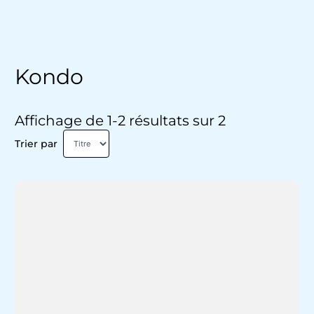
Kondo
Affichage de 1-2 résultats sur 2
Trier par