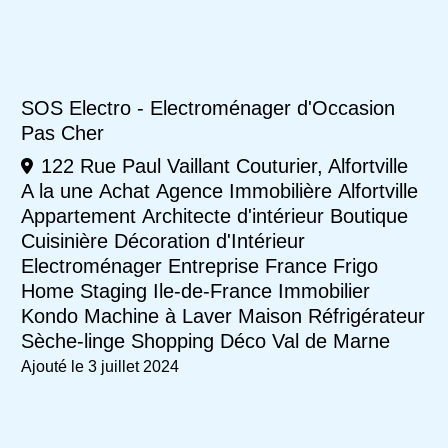
SOS Electro - Electroménager d'Occasion
Pas Cher
122 Rue Paul Vaillant Couturier, Alfortville
A la une
Achat
Agence Immobilière
Alfortville
Appartement
Architecte d'intérieur
Boutique
Cuisinière
Décoration d'Intérieur
Electroménager
Entreprise
France
Frigo
Home Staging
Ile-de-France
Immobilier
Kondo
Machine à Laver
Maison
Réfrigérateur
Sèche-linge
Shopping Déco
Val de Marne
Ajouté le 3 juillet 2024