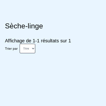
Sèche-linge
Affichage de 1-1 résultats sur 1
Trier par