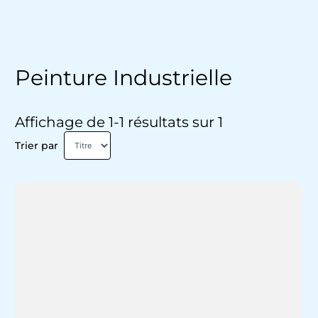
Peinture Industrielle
Affichage de 1-1 résultats sur 1
Trier par