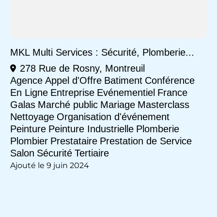
MKL Multi Services : Sécurité, Plomberie...
278 Rue de Rosny, Montreuil
Agence
Appel d'Offre
Batiment
Conférence
En Ligne
Entreprise
Evénementiel
France
Galas
Marché public
Mariage
Masterclass
Nettoyage
Organisation d'événement
Peinture
Peinture Industrielle
Plomberie
Plombier
Prestataire
Prestation de Service
Salon
Sécurité
Tertiaire
Ajouté le 9 juin 2024