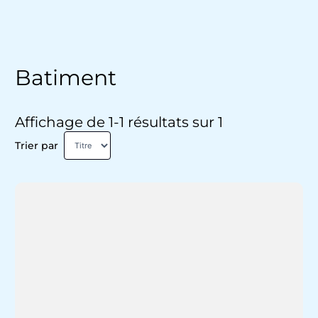
Batiment
Affichage de 1-1 résultats sur 1
Trier par