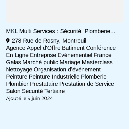
MKL Multi Services : Sécurité, Plomberie...
278 Rue de Rosny, Montreuil
Agence
Appel d'Offre
Batiment
Conférence
En Ligne
Entreprise
Evénementiel
France
Galas
Marché public
Mariage
Masterclass
Nettoyage
Organisation d'événement
Peinture
Peinture Industrielle
Plomberie
Plombier
Prestataire
Prestation de Service
Salon
Sécurité
Tertiaire
Ajouté le 9 juin 2024