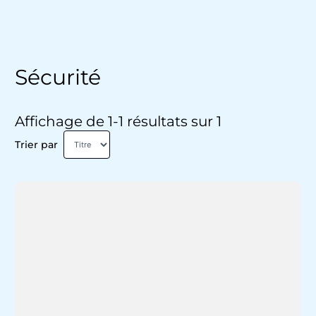
Sécurité
Affichage de 1-1 résultats sur 1
Trier par