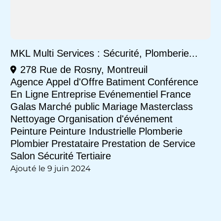
MKL Multi Services : Sécurité, Plomberie...
278 Rue de Rosny, Montreuil
Agence
Appel d'Offre
Batiment
Conférence
En Ligne
Entreprise
Evénementiel
France
Galas
Marché public
Mariage
Masterclass
Nettoyage
Organisation d'événement
Peinture
Peinture Industrielle
Plomberie
Plombier
Prestataire
Prestation de Service
Salon
Sécurité
Tertiaire
Ajouté le 9 juin 2024