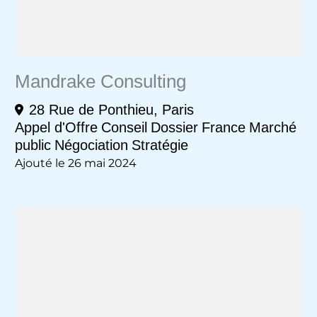
Mandrake Consulting
28 Rue de Ponthieu, Paris
Appel d'Offre
Conseil
Dossier
France
Marché
public
Négociation
Stratégie
Ajouté le 26 mai 2024