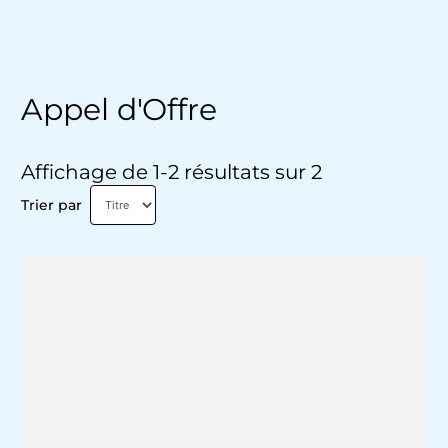
Appel d'Offre
Affichage de 1-2 résultats sur 2
Trier par