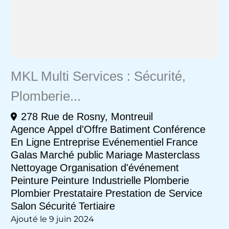
MKL Multi Services : Sécurité,
Plomberie...
278 Rue de Rosny, Montreuil
Agence
Appel d'Offre
Batiment
Conférence
En Ligne
Entreprise
Evénementiel
France
Galas
Marché public
Mariage
Masterclass
Nettoyage
Organisation d'événement
Peinture
Peinture Industrielle
Plomberie
Plombier
Prestataire
Prestation de Service
Salon
Sécurité
Tertiaire
Ajouté le 9 juin 2024