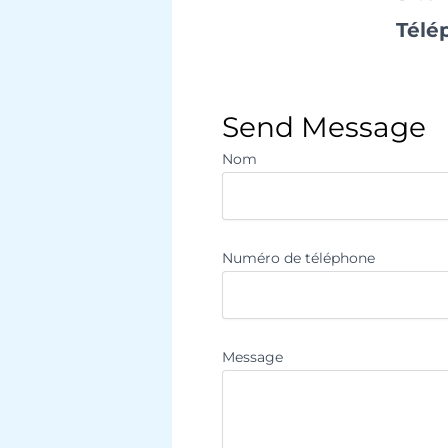
Télé
Send Message
Nom
Numéro de téléphone
Message