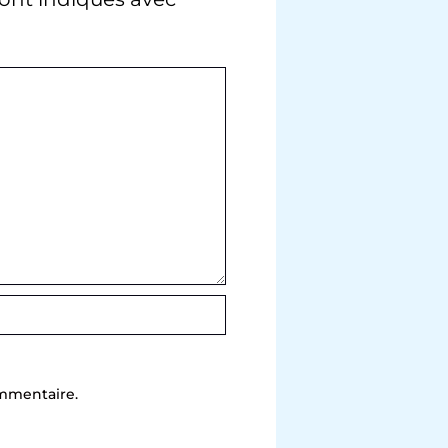
ommentaire.