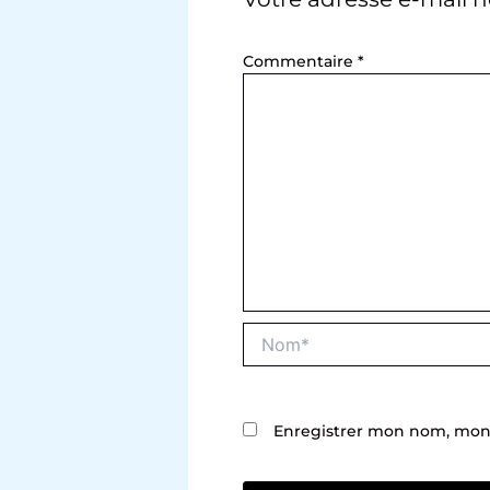
Commentaire
*
Nom*
Enregistrer mon nom, mon 