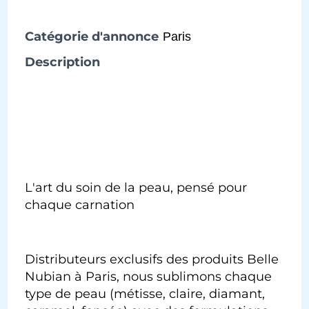
Catégorie d'annonce
Paris
Description
L'art du soin de la peau, pensé pour
chaque carnation
Distributeurs exclusifs des produits Belle
Nubian à Paris, nous sublimons chaque
type de peau (métisse, claire, diamant,