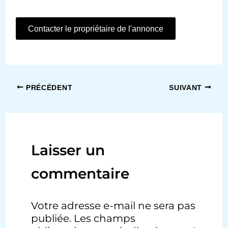
Contacter le propriétaire de l'annonce
PRÉCÉDENT
SUIVANT
Laisser un
commentaire
Votre adresse e-mail ne sera pas
publiée.
Les champs