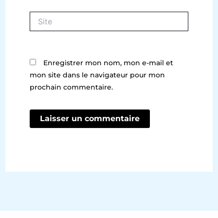
Site
Enregistrer mon nom, mon e-mail et
mon site dans le navigateur pour mon
prochain commentaire.