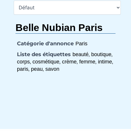
Belle Nubian Paris
Catégorie d'annonce
Paris
Liste des étiquettes
,
,
beauté
boutique
,
,
,
,
,
corps
cosmétique
crème
femme
intime
,
,
paris
peau
savon