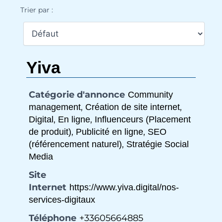
Trier par :
Yiva
Catégorie d'annonce
Community
,
,
management
Création de site internet
,
,
Digital
En ligne
Influenceurs (Placement
,
,
de produit)
Publicité en ligne
SEO
,
(référencement naturel)
Stratégie Social
Media
Site
Internet
https://www.yiva.digital/nos-
services-digitaux
Téléphone
+33605664885