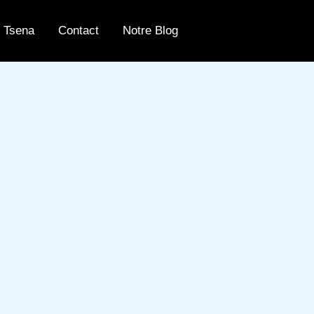
 Tsena
Contact
Notre Blog