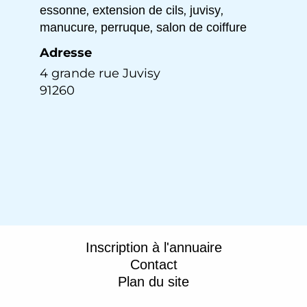
,
,
,
essonne
extension de cils
juvisy
,
,
manucure
perruque
salon de coiffure
Adresse
4 grande rue Juvisy
91260
Inscription à l'annuaire
Contact
Plan du site