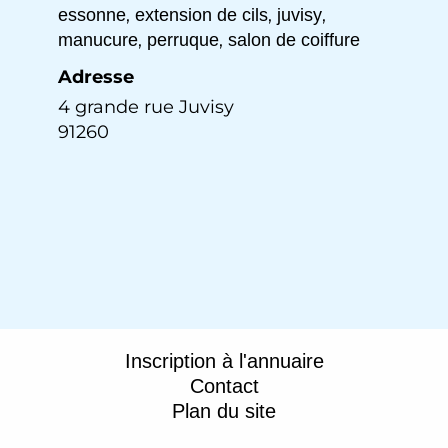
,
,
,
essonne
extension de cils
juvisy
,
,
manucure
perruque
salon de coiffure
Adresse
4 grande rue Juvisy
91260
Inscription à l'annuaire
Contact
Plan du site