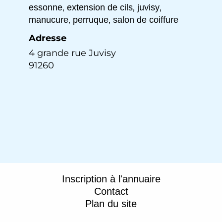
,
,
,
essonne
extension de cils
juvisy
,
,
manucure
perruque
salon de coiffure
Adresse
4 grande rue Juvisy
91260
Inscription à l'annuaire
Contact
Plan du site