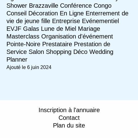
Shower
Brazzaville
Conférence
Congo
Conseil
Décoration
En Ligne
Enterrement de
vie de jeune fille
Entreprise
Evénementiel
EVJF
Galas
Lune de Miel
Mariage
Masterclass
Organisation d'événement
Pointe-Noire
Prestataire
Prestation de
Service
Salon
Shopping Déco
Wedding
Planner
Ajouté le 6 juin 2024
Inscription à l'annuaire
Contact
Plan du site