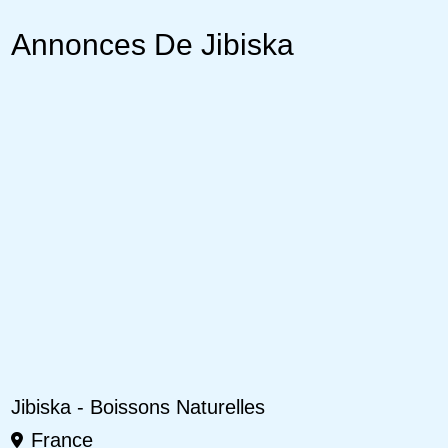
Annonces De Jibiska
Jibiska - Boissons Naturelles
France