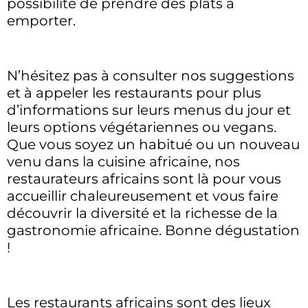
possibilité de prendre des plats à
emporter.
N’hésitez pas à consulter nos suggestions
et à appeler les restaurants pour plus
d’informations sur leurs menus du jour et
leurs options végétariennes ou vegans.
Que vous soyez un habitué ou un nouveau
venu dans la cuisine africaine, nos
restaurateurs africains sont là pour vous
accueillir chaleureusement et vous faire
découvrir la diversité et la richesse de la
gastronomie africaine. Bonne dégustation
!
Les restaurants africains sont des lieux