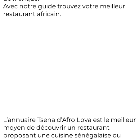
Avec notre guide trouvez votre meilleur
restaurant africain.
L’annuaire Tsena d’Afro Lova est le meilleur
moyen de découvrir un restaurant
proposant une cuisine sénégalaise ou