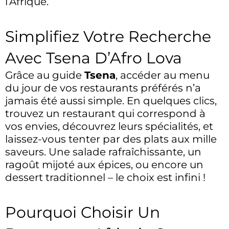
l’Afrique.
Simplifiez Votre Recherche
Avec Tsena D’Afro Lova
Grâce au guide
Tsena
, accéder au menu
du jour de vos restaurants préférés n’a
jamais été aussi simple. En quelques clics,
trouvez un restaurant qui correspond à
vos envies, découvrez leurs spécialités, et
laissez-vous tenter par des plats aux mille
saveurs. Une salade rafraîchissante, un
ragoût mijoté aux épices, ou encore un
dessert traditionnel – le choix est infini !
Pourquoi Choisir Un