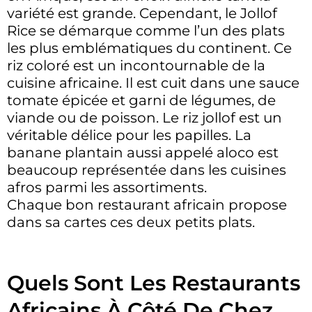
variété est grande. Cependant, le Jollof
Rice se démarque comme l’un des plats
les plus emblématiques du continent. Ce
riz coloré est un incontournable de la
cuisine africaine. Il est cuit dans une sauce
tomate épicée et garni de légumes, de
viande ou de poisson. Le riz jollof est un
véritable délice pour les papilles. La
banane plantain aussi appelé aloco est
beaucoup représentée dans les cuisines
afros parmi les assortiments.
Chaque bon restaurant africain propose
dans sa cartes ces deux petits plats.
Quels Sont Les Restaurants
Africains À Côté De Chez