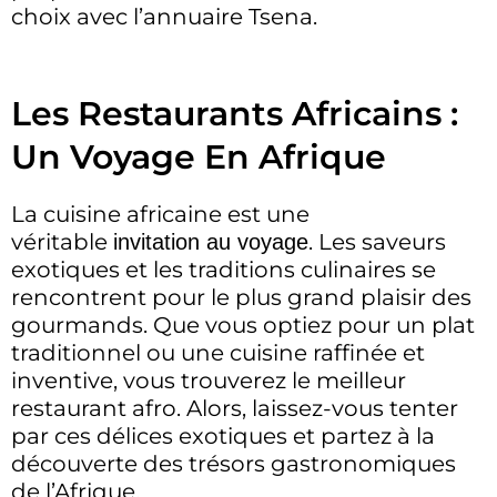
choix avec l’annuaire Tsena.
Les Restaurants Africains :
Un Voyage En Afrique
La cuisine africaine est une
véritable
. Les saveurs
invitation au voyage
exotiques et les traditions culinaires se
rencontrent pour le plus grand plaisir des
gourmands. Que vous optiez pour un plat
traditionnel ou une cuisine raffinée et
inventive, vous trouverez le meilleur
restaurant afro. Alors, laissez-vous tenter
par ces délices exotiques et partez à la
découverte des trésors gastronomiques
de l’Afrique.