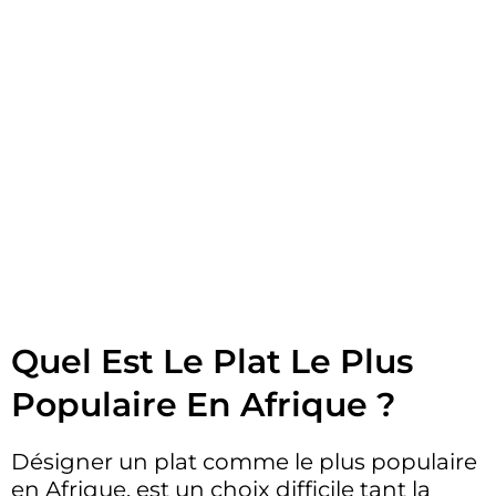
Quel Est Le Plat Le Plus
Populaire En Afrique ?
Désigner un plat comme le plus populaire
en Afrique, est un choix difficile tant la