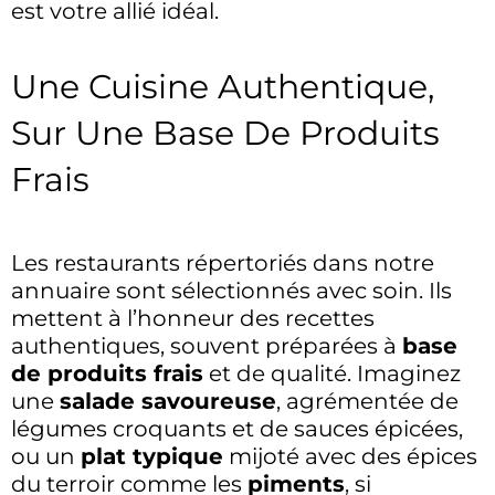
est votre allié idéal.
Une Cuisine Authentique,
Sur Une Base De Produits
Frais
Les restaurants répertoriés dans notre
annuaire sont sélectionnés avec soin. Ils
mettent à l’honneur des recettes
authentiques, souvent préparées à
base
de produits frais
et de qualité. Imaginez
une
salade savoureuse
, agrémentée de
légumes croquants et de sauces épicées,
ou un
plat typique
mijoté avec des épices
du terroir comme les
piments
, si