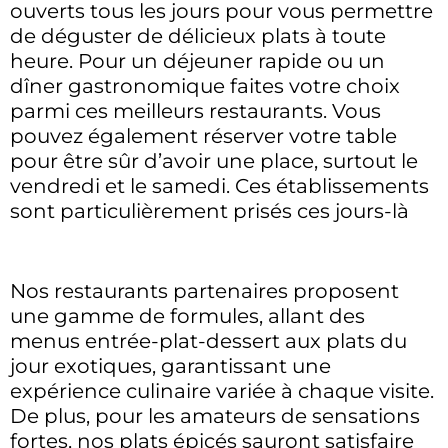
ouverts tous les jours pour vous permettre
de déguster de délicieux plats à toute
heure. Pour un déjeuner rapide ou un
dîner gastronomique faites votre choix
parmi ces meilleurs restaurants. Vous
pouvez également réserver votre table
pour être sûr d’avoir une place, surtout le
vendredi et le samedi. Ces établissements
sont particulièrement prisés ces jours-là
Nos restaurants partenaires proposent
une gamme de formules, allant des
menus entrée-plat-dessert aux plats du
jour exotiques, garantissant une
expérience culinaire variée à chaque visite.
De plus, pour les amateurs de sensations
fortes, nos plats épicés sauront satisfaire