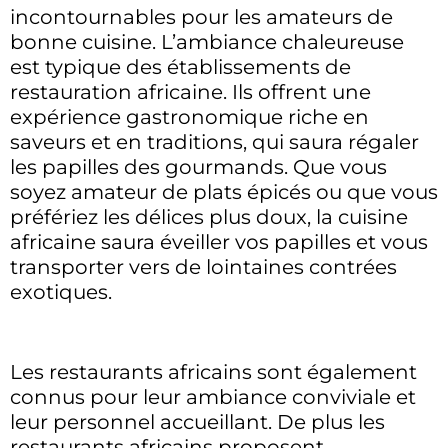
incontournables pour les amateurs de
bonne cuisine. L’ambiance chaleureuse
est typique des établissements de
restauration africaine. Ils offrent une
expérience gastronomique riche en
saveurs et en traditions, qui saura régaler
les papilles des gourmands. Que vous
soyez amateur de plats épicés ou que vous
préfériez les délices plus doux, la cuisine
africaine saura éveiller vos papilles et vous
transporter vers de lointaines contrées
exotiques.
Les restaurants africains sont également
connus pour leur ambiance conviviale et
leur personnel accueillant. De plus les
restaurants africains proposent