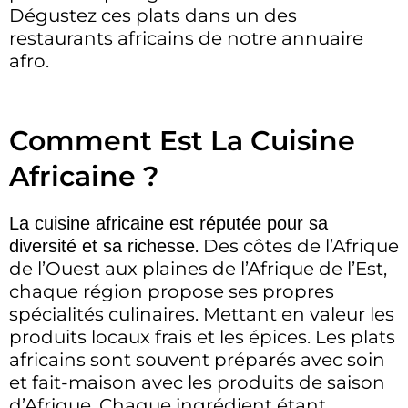
Dégustez ces plats dans un des
restaurants africains de notre annuaire
afro.
Comment Est La Cuisine
Africaine ?
La cuisine africaine est réputée pour sa
. Des côtes de l’Afrique
diversité et sa richesse
de l’Ouest aux plaines de l’Afrique de l’Est,
chaque région propose ses propres
spécialités culinaires. Mettant en valeur les
produits locaux frais et les épices. Les plats
africains sont souvent préparés avec soin
et fait-maison avec les produits de saison
d’Afrique. Chaque ingrédient étant