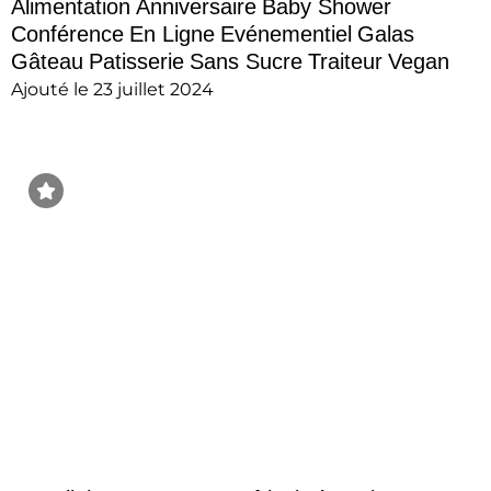
Alimentation
Anniversaire
Baby Shower
Conférence
En Ligne
Evénementiel
Galas
Gâteau
Patisserie
Sans Sucre
Traiteur
Vegan
Ajouté le 23 juillet 2024