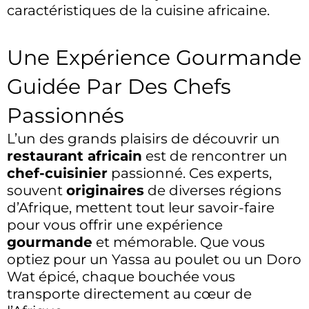
caractéristiques de la cuisine africaine.
Une Expérience Gourmande
Guidée Par Des Chefs
Passionnés
L’un des grands plaisirs de découvrir un
restaurant africain
est de rencontrer un
chef-cuisinier
passionné. Ces experts,
souvent
originaires
de diverses régions
d’Afrique, mettent tout leur savoir-faire
pour vous offrir une expérience
gourmande
et mémorable. Que vous
optiez pour un Yassa au poulet ou un Doro
Wat épicé, chaque bouchée vous
transporte directement au cœur de