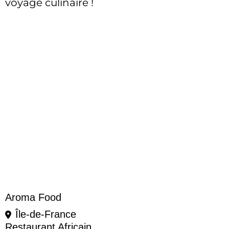
voyage culinaire !
Aroma Food
Île-de-France
Restaurant Africain