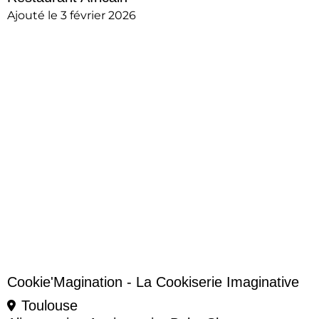
Ajouté le 3 février 2026
Cookie'Magination - La Cookiserie Imaginative
Toulouse