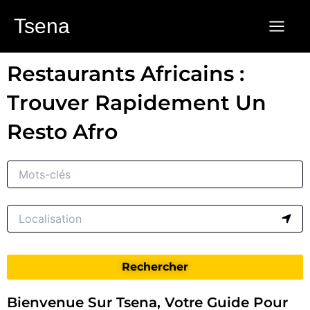
Aller
Tsena
au
contenu
Restaurants Africains :
Trouver Rapidement Un
Resto Afro
Rechercher
Bienvenue Sur Tsena, Votre Guide Pour