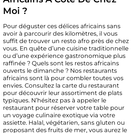
Moi ?
Pour déguster ces délices africains sans
avoir à parcourir des kilomètres, il vous
suffit de trouver un resto afro près de chez
vous. En quête d’une cuisine traditionnelle
ou d’une expérience gastronomique plus
raffinée ? Quels sont les restos africains
ouverts le dimanche ? Nos restaurants
africains sont là pour combler toutes vos
envies. Consultez la carte du restaurant
pour découvrir leur assortiment de plats
typiques. N’hésitez pas à appeler le
restaurant pour réserver votre table pour
un voyage culinaire exotique via votre
assiette. Halal, végétarien, sans gluten ou
proposant des fruits de mer, vous aurez le