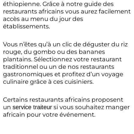
éthiopienne. Grâce à notre guide des
restaurants africains vous aurez facilement
accès au menu du jour des
établissements.
Vous n’êtes qu’à un clic de déguster du riz
rouge, du gombo ou des bananes
plantains. Sélectionnez votre restaurant
traditionnel ou un de nos restaurants
gastronomiques et profitez d’un voyage
culinaire grâce à ces cuisiniers.
Certains restaurants africains proposent
un
si vous souhaitez manger
service traiteur
africain pour votre événement.