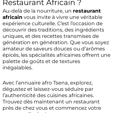
Restaurant Africain ?
Au-delà de la nourriture, un
restaurant
africain
vous invite à vivre une véritable
expérience culturelle. C’est l’occasion de
découvrir des traditions, des ingrédients
uniques, et des recettes transmises de
génération en génération. Que vous soyez
amateur de saveurs douces ou d’arômes
épicés, les spécialités africaines offrent une
palette de goûts et de textures
inégalables.
Avec l’annuaire afro Tsena, explorez,
dégustez et laissez-vous séduire par
l’authenticité des cuisines africaines.
Trouvez dès maintenant un restaurant
près de chez vous et commencez votre