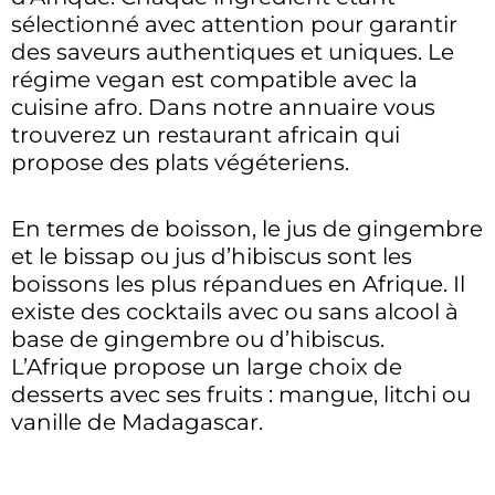
sélectionné avec attention pour garantir
des saveurs authentiques et uniques. Le
régime vegan est compatible avec la
cuisine afro. Dans notre annuaire vous
trouverez un restaurant africain qui
propose des plats végéteriens.
En termes de boisson, le jus de gingembre
et le bissap ou jus d’hibiscus sont les
boissons les plus répandues en Afrique. Il
existe des cocktails avec ou sans alcool à
base de gingembre ou d’hibiscus.
L’Afrique propose un large choix de
desserts avec ses fruits : mangue, litchi ou
vanille de Madagascar.