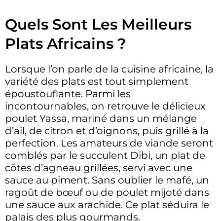
Quels Sont Les Meilleurs
Plats Africains ?
Lorsque l’on parle de la cuisine africaine, la
variété des plats est tout simplement
époustouflante. Parmi les
incontournables, on retrouve le délicieux
poulet Yassa, mariné dans un mélange
d’ail, de citron et d’oignons, puis grillé à la
perfection. Les amateurs de viande seront
comblés par le succulent Dibi, un plat de
côtes d’agneau grillées, servi avec une
sauce au piment. Sans oublier le mafé, un
ragoût de bœuf ou de poulet mijoté dans
une sauce aux arachide. Ce plat séduira le
palais des plus gourmands.