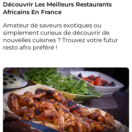
Découvrir Les Meilleurs Restaurants
Africains En France
Amateur de saveurs exotiques ou
simplement curieux de découvrir de
nouvelles cuisines ? Trouvez votre futur
resto afro préféré !