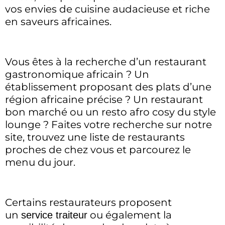
vos envies de cuisine audacieuse et riche
en saveurs africaines.
Vous êtes à la recherche d’un restaurant
gastronomique africain ? Un
établissement proposant des plats d’une
région africaine précise ? Un restaurant
bon marché ou un resto afro cosy du style
lounge ? Faites votre recherche sur notre
site, trouvez une liste de restaurants
proches de chez vous et parcourez le
menu du jour.
Certains restaurateurs proposent
un
ou également la
service traiteur