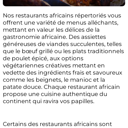
Nos restaurants africains répertoriés vous
offrent une variété de menus alléchants,
mettant en valeur les délices de la
gastronomie africaine. Des assiettes
généreuses de viandes succulentes, telles
que le bœuf grillé ou les plats traditionnels
de poulet épicé, aux options
végétariennes créatives mettant en
vedette des ingrédients frais et savoureux
comme les beignets, le manioc et la
patate douce. Chaque restaurant africain
propose une cuisine authentique du
continent qui ravira vos papilles.
Certains des restaurants africains sont