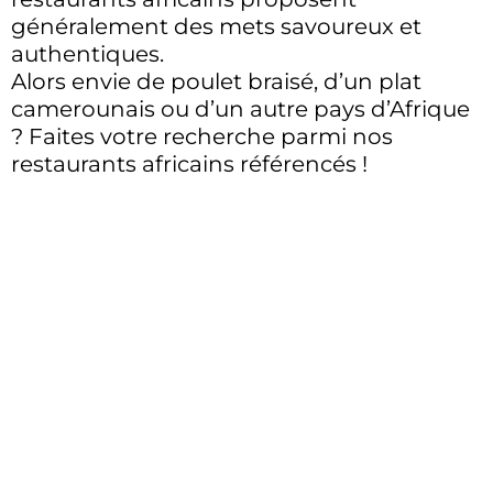
généralement des mets savoureux et
authentiques.
Alors envie de poulet braisé, d’un plat
camerounais ou d’un autre pays d’Afrique
? Faites votre recherche parmi nos
restaurants africains référencés !