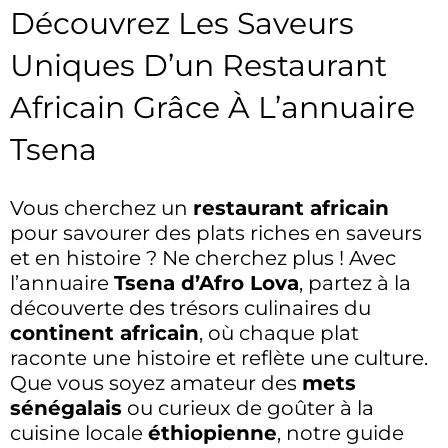
Découvrez Les Saveurs
Uniques D’un Restaurant
Africain Grâce À L’annuaire
Tsena
Vous cherchez un
restaurant africain
pour savourer des plats riches en saveurs
et en histoire ? Ne cherchez plus ! Avec
l’annuaire
Tsena d’Afro Lova
, partez à la
découverte des trésors culinaires du
continent africain
, où chaque plat
raconte une histoire et reflète une culture.
Que vous soyez amateur des
mets
sénégalais
ou curieux de goûter à la
cuisine locale
éthiopienne
, notre guide