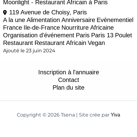
Moonlight - Restaurant Africain à Paris
119 Avenue de Choisy, Paris
A la une
Alimentation
Anniversaire
Evénementiel
France
Ile-de-France
Nourriture Africaine
Organisation d'événement
Paris
Paris 13
Poulet
Restaurant
Restaurant Africain
Vegan
Ajouté le 23 juin 2024
Inscription à l'annuaire
Contact
Plan du site
Copyright © 2026 Tsena | Site crée par
Yiva