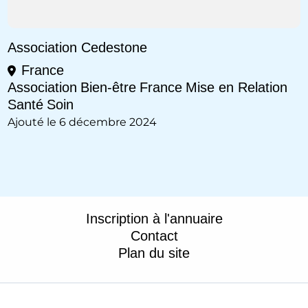
Association Cedestone
France
Association
Bien-être
France
Mise en Relation
Santé
Soin
Ajouté le 6 décembre 2024
Inscription à l'annuaire
Contact
Plan du site