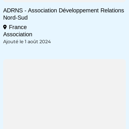
ADRNS - Association Développement Relations
Nord-Sud
France
Association
Ajouté le 1 août 2024