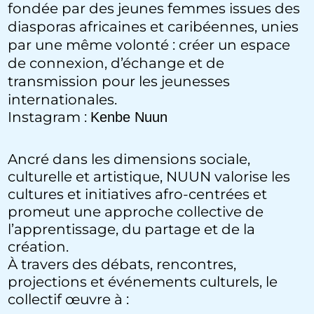
fondée par des jeunes femmes issues des
diasporas africaines et caribéennes, unies
par une même volonté : créer un espace
de connexion, d’échange et de
transmission pour les jeunesses
internationales.
Instagram :
Kenbe Nuun
Ancré dans les dimensions sociale,
culturelle et artistique, NUUN valorise les
cultures et initiatives afro-centrées et
promeut une approche collective de
l’apprentissage, du partage et de la
création.
À travers des débats, rencontres,
projections et événements culturels, le
collectif œuvre à :