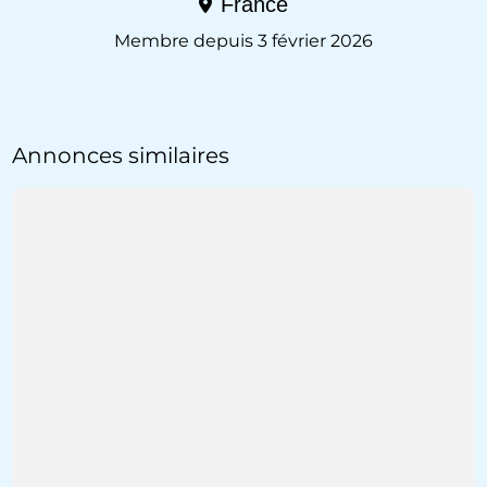
France
Membre depuis 3 février 2026
Annonces similaires