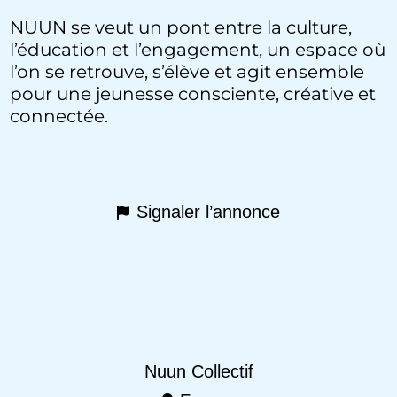
NUUN se veut un pont entre la culture,
l’éducation et l’engagement, un espace où
l’on se retrouve, s’élève et agit ensemble
pour une jeunesse consciente, créative et
connectée.
Signaler l’annonce
Nuun Collectif