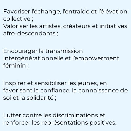
Favoriser l’échange, l’entraide et l’élévation
collective ;
Valoriser les artistes, créateurs et initiatives
afro-descendants ;
Encourager la transmission
intergénérationnelle et l’empowerment
féminin ;
Inspirer et sensibiliser les jeunes, en
favorisant la confiance, la connaissance de
soi et la solidarité ;
Lutter contre les discriminations et
renforcer les représentations positives.