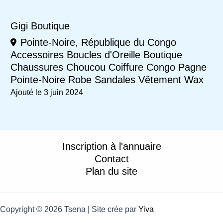
Gigi Boutique
Pointe-Noire, République du Congo
Accessoires
Boucles d'Oreille
Boutique
Chaussures
Choucou
Coiffure
Congo
Pagne
Pointe-Noire
Robe
Sandales
Vêtement
Wax
Ajouté le 3 juin 2024
Inscription à l'annuaire
Contact
Plan du site
Copyright © 2026 Tsena | Site crée par
Yiva