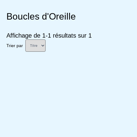
Boucles d'Oreille
Affichage de 1-1 résultats sur 1
Trier par