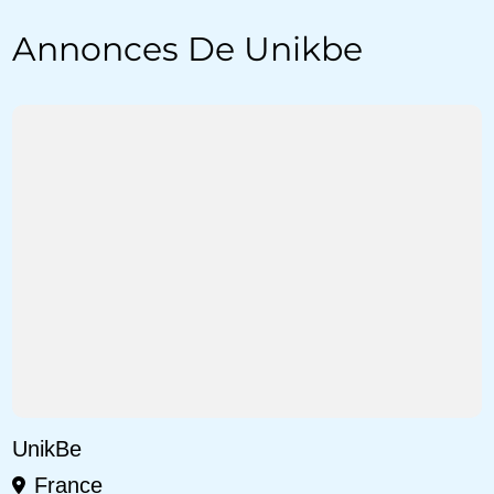
Annonces De Unikbe
UnikBe
France