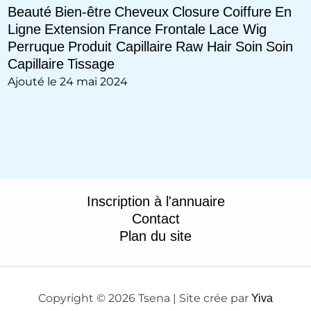
Beauté
Bien-être
Cheveux
Closure
Coiffure
En
Ligne
Extension
France
Frontale
Lace Wig
Perruque
Produit Capillaire
Raw Hair
Soin
Soin
Capillaire
Tissage
Ajouté le 24 mai 2024
Inscription à l'annuaire
Contact
Plan du site
Copyright © 2026 Tsena | Site crée par
Yiva