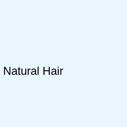
Natural Hair