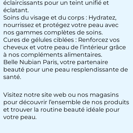
éclaircissants pour un teint unifié et
éclatant.
Soins du visage et du corps : Hydratez,
nourrissez et protégez votre peau avec
nos gammes complètes de soins.
Cures de gélules ciblées : Renforcez vos
cheveux et votre peau de l’intérieur grâce
à nos compléments alimentaires.
Belle Nubian Paris, votre partenaire
beauté pour une peau resplendissante de
santé.
Visitez notre site web ou nos magasins
pour découvrir l’ensemble de nos produits
et trouver la routine beauté idéale pour
votre peau.