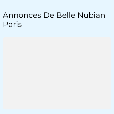
Annonces De Belle Nubian
Paris