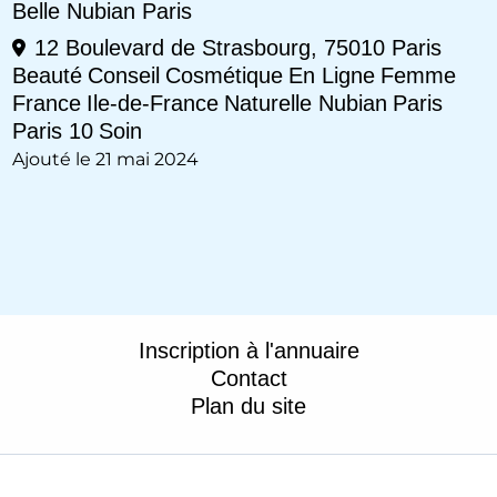
Belle Nubian Paris
12 Boulevard de Strasbourg, 75010 Paris
Beauté
Conseil
Cosmétique
En Ligne
Femme
France
Ile-de-France
Naturelle Nubian
Paris
Paris 10
Soin
Ajouté le 21 mai 2024
Inscription à l'annuaire
Contact
Plan du site