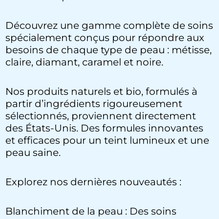
Découvrez une gamme complète de soins
spécialement conçus pour répondre aux
besoins de chaque type de peau : métisse,
claire, diamant, caramel et noire.
Nos produits naturels et bio, formulés à
partir d’ingrédients rigoureusement
sélectionnés, proviennent directement
des États-Unis. Des formules innovantes
et efficaces pour un teint lumineux et une
peau saine.
Explorez nos dernières nouveautés :
Blanchiment de la peau : Des soins