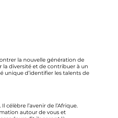
contrer la nouvelle génération de
 la diversité et de contribuer à un
é unique d’identifier les talents de
l célèbre l’avenir de l’Afrique.
ormation autour de vous et