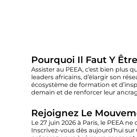
Pourquoi Il Faut Y Êtr
Assister au PEEA, c’est bien plus q
leaders africains, d’élargir son ré
écosystème de formation et d’inspira
demain et de renforcer leur ancrag
Rejoignez Le Mouvem
Le 27 juin 2026 à Paris, le PEEA ne 
Inscrivez-vous dès aujourd’hui sur