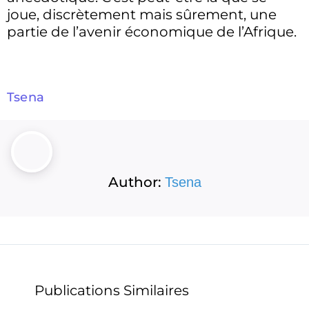
joue, discrètement mais sûrement, une
partie de l’avenir économique de l’Afrique.
Tsena
Author:
Tsena
Publications Similaires