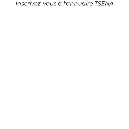
Inscrivez-vous à l'annuaire TSENA