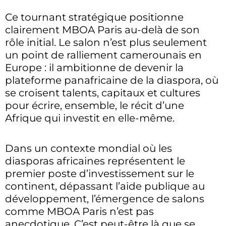
Ce tournant stratégique positionne
clairement MBOA Paris au-delà de son
rôle initial. Le salon n’est plus seulement
un point de ralliement camerounais en
Europe : il ambitionne de devenir la
plateforme panafricaine de la diaspora, où
se croisent talents, capitaux et cultures
pour écrire, ensemble, le récit d’une
Afrique qui investit en elle-même.
Dans un contexte mondial où les
diasporas africaines représentent le
premier poste d’investissement sur le
continent, dépassant l’aide publique au
développement, l’émergence de salons
comme MBOA Paris n’est pas
anecdotique. C’est peut-être là que se