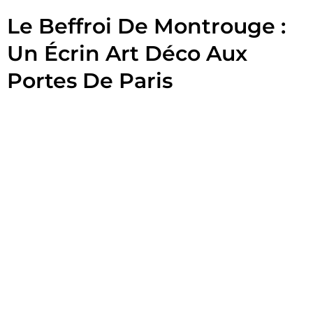
Le Beffroi De Montrouge :
Un Écrin Art Déco Aux
Portes De Paris