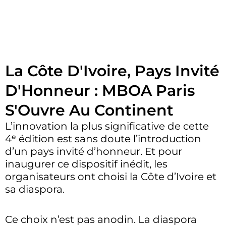
La Côte D'Ivoire, Pays Invité
D'Honneur : MBOA Paris
S'Ouvre Au Continent
L’innovation la plus significative de cette
4ᵉ édition est sans doute l’introduction
d’un pays invité d’honneur. Et pour
inaugurer ce dispositif inédit, les
organisateurs ont choisi la Côte d’Ivoire et
sa diaspora.
Ce choix n’est pas anodin. La diaspora