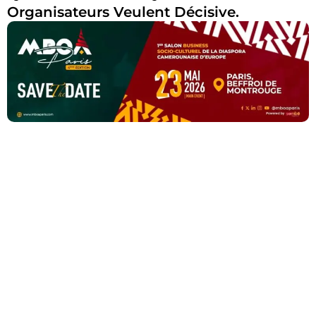
Organisateurs Veulent Décisive.