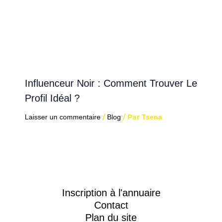
Influenceur Noir : Comment Trouver Le
Profil Idéal ?
/
/ Par
Laisser un commentaire
Blog
Tsena
Inscription à l'annuaire
Contact
Plan du site