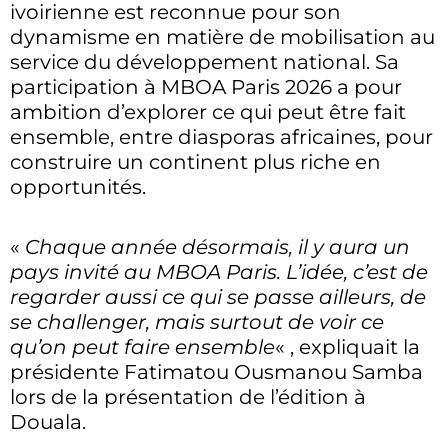
ivoirienne est reconnue pour son
dynamisme en matière de mobilisation au
service du développement national. Sa
participation à MBOA Paris 2026 a pour
ambition d’explorer ce qui peut être fait
ensemble, entre diasporas africaines, pour
construire un continent plus riche en
opportunités.
«
Chaque année désormais, il y aura un
pays invité au MBOA Paris. L’idée, c’est de
regarder aussi ce qui se passe ailleurs, de
se challenger, mais surtout de voir ce
qu’on peut faire ensemble
« , expliquait la
présidente Fatimatou Ousmanou Samba
lors de la présentation de l’édition à
Douala.