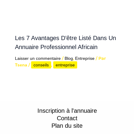
Les 7 Avantages D’être Listé Dans Un
Annuaire Professionnel Africain
/
,
/ Par
Laisser un commentaire
Blog
Entreprise
/
,
Tsena
conseils
entreprise
Inscription à l'annuaire
Contact
Plan du site