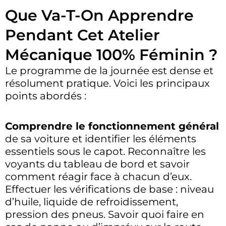
Que Va-T-On Apprendre
Pendant Cet Atelier
Mécanique 100% Féminin ?
Le programme de la journée est dense et
résolument pratique. Voici les principaux
points abordés :
Comprendre le fonctionnement général
de sa voiture et identifier les éléments
essentiels sous le capot. Reconnaître les
voyants du tableau de bord et savoir
comment réagir face à chacun d’eux.
Effectuer les vérifications de base : niveau
d’huile, liquide de refroidissement,
pression des pneus. Savoir quoi faire en