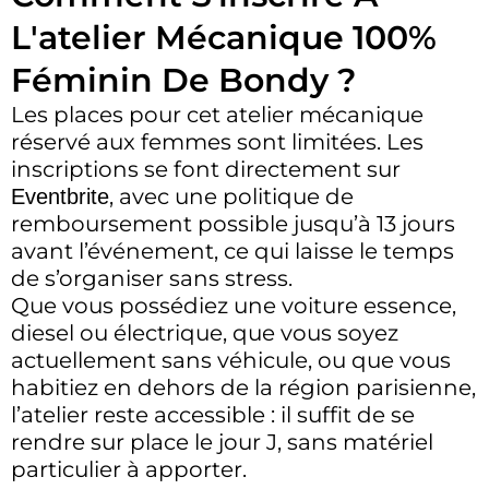
L'atelier Mécanique 100%
Féminin De Bondy ?
Les places pour cet atelier mécanique
réservé aux femmes sont limitées. Les
inscriptions se font directement sur
, avec une politique de
Eventbrite
remboursement possible jusqu’à 13 jours
avant l’événement, ce qui laisse le temps
de s’organiser sans stress.
Que vous possédiez une voiture essence,
diesel ou électrique, que vous soyez
actuellement sans véhicule, ou que vous
habitiez en dehors de la région parisienne,
l’atelier reste accessible : il suffit de se
rendre sur place le jour J, sans matériel
particulier à apporter.