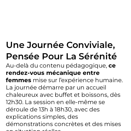
Une Journée Conviviale,
Pensée Pour La Sérénité
Au-delà du contenu pédagogique,
ce
rendez-vous mécanique entre
femmes
mise sur l’expérience humaine.
La journée démarre par un accueil
chaleureux avec buffet et boissons, dès
12h30. La session en elle-même se
déroule de 13h à 18h30, avec des
explications simples, des
démonstrations concrètes et des mises