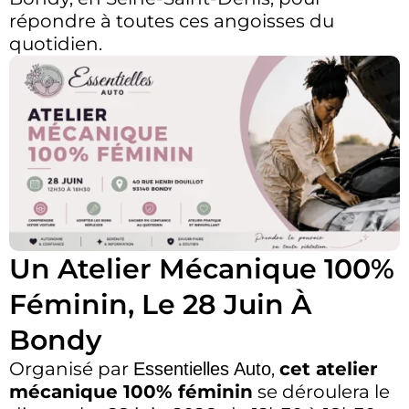
répondre à toutes ces angoisses du
quotidien.
Un Atelier Mécanique 100%
Féminin, Le 28 Juin À
Bondy
Organisé par
,
cet atelier
Essentielles Auto
mécanique 100% féminin
se déroulera le