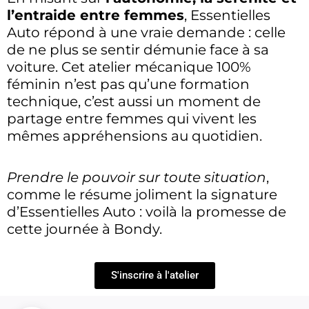
l’entraide entre femmes
, Essentielles
Auto répond à une vraie demande : celle
de ne plus se sentir démunie face à sa
voiture. Cet atelier mécanique 100%
féminin n’est pas qu’une formation
technique, c’est aussi un moment de
partage entre femmes qui vivent les
mêmes appréhensions au quotidien.
Prendre le pouvoir sur toute situation
,
comme le résume joliment la signature
d’Essentielles Auto : voilà la promesse de
cette journée à Bondy.
S'inscrire à l'atelier