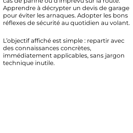
cas de panne ou d’imprévu sur la route.
Apprendre à décrypter un devis de garage
pour éviter les arnaques. Adopter les bons
réflexes de sécurité au quotidien au volant.
L’objectif affiché est simple : repartir avec
des connaissances concrètes,
immédiatement applicables, sans jargon
technique inutile.