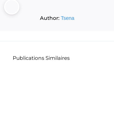
Author:
Tsena
Publications Similaires