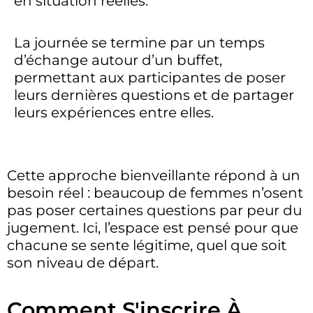
en situation réelles.
La journée se termine par un temps
d’échange autour d’un buffet,
permettant aux participantes de poser
leurs dernières questions et de partager
leurs expériences entre elles.
Cette approche bienveillante répond à un
besoin réel : beaucoup de femmes n’osent
pas poser certaines questions par peur du
jugement. Ici, l’espace est pensé pour que
chacune se sente légitime, quel que soit
son niveau de départ.
Comment S'inscrire À