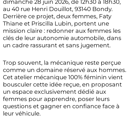
dimanche 28 juin 2026, de 12h30 à 18h30,
au 40 rue Henri Douillot, 93140 Bondy.
Derrière ce projet, deux femmes, Faty
Thiane et Priscilla Lubin, portent une
mission claire : redonner aux femmes les
clés de leur autonomie automobile, dans
un cadre rassurant et sans jugement.
Trop souvent, la mécanique reste perçue
comme un domaine réservé aux hommes.
Cet atelier mécanique 100% féminin vient
bousculer cette idée reçue, en proposant
un espace exclusivement dédié aux
femmes pour apprendre, poser leurs
questions et gagner en confiance face à
leur véhicule.