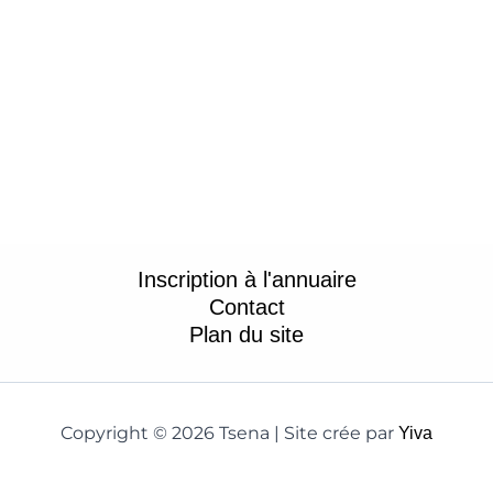
Inscription à l'annuaire
Contact
Plan du site
Copyright © 2026 Tsena | Site crée par
Yiva